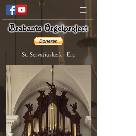
St. Servatiuskerk - Erp