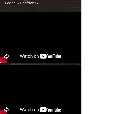
Pedaal - Hoofdwerk